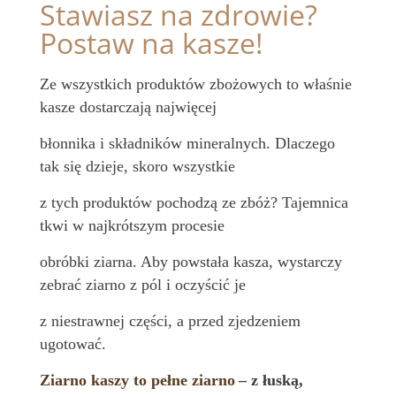
Stawiasz na zdrowie?
Postaw na kasze!
Ze wszystkich produktów zbożowych to właśnie
kasze dostarczają najwięcej
błonnika i składników mineralnych. Dlaczego
tak się dzieje, skoro wszystkie
z tych produktów pochodzą ze zbóż? Tajemnica
tkwi w najkrótszym procesie
obróbki ziarna. Aby powstała kasza, wystarczy
zebrać ziarno z pól i oczyścić je
z niestrawnej części, a przed zjedzeniem
ugotować.
Ziarno kaszy to pełne ziarno
– z łuską,