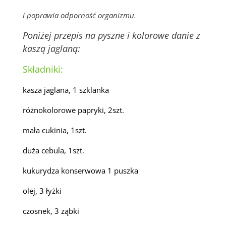
i poprawia odporność organizmu.
Poniżej przepis na pyszne i kolorowe danie z
kaszą jaglaną:
Składniki:
kasza jaglana, 1 szklanka
różnokolorowe papryki, 2szt.
mała cukinia, 1szt.
duża cebula, 1szt.
kukurydza konserwowa 1 puszka
olej, 3 łyżki
czosnek, 3 ząbki