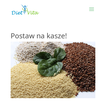
Postaw na kasze!