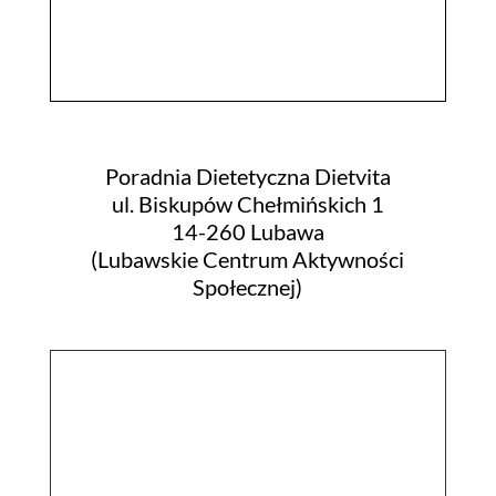
Poradnia Dietetyczna Dietvita
ul. Biskupów Chełmińskich 1
14-260 Lubawa
(Lubawskie Centrum Aktywności
Społecznej)