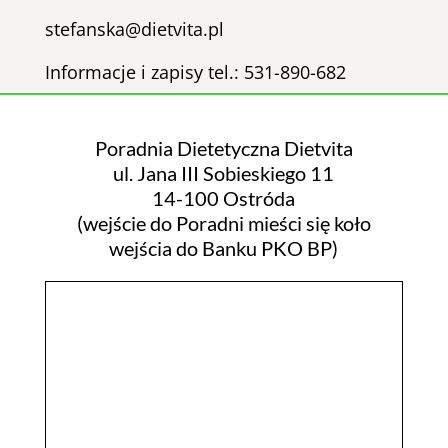
stefanska@dietvita.pl
Informacje i zapisy tel.: 531-890-682
Poradnia Dietetyczna Dietvita
ul.
Jana III Sobieskiego 11
14-100 Ostróda
(wejście do Poradni mieści się koło
wejścia do Banku PKO BP)