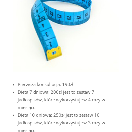
Pierwsza konsultacja: 190zł
Dieta 7 dniowa: 200zł jest to zestaw 7
jadłospisów, które wykorzystujesz 4 razy w
miesiącu
Dieta 10 dniowa: 250zł jest to zestaw 10
jadłospisów, które wykorzystujesz 3 razy w
miesiącu